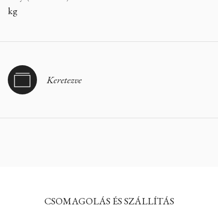
kg
Keretezve
CSOMAGOLÁS ÉS SZÁLLÍTÁS