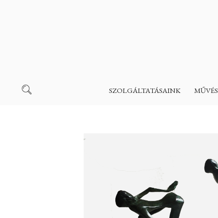
SZOLGÁLTATÁSAINK
MŰVÉS