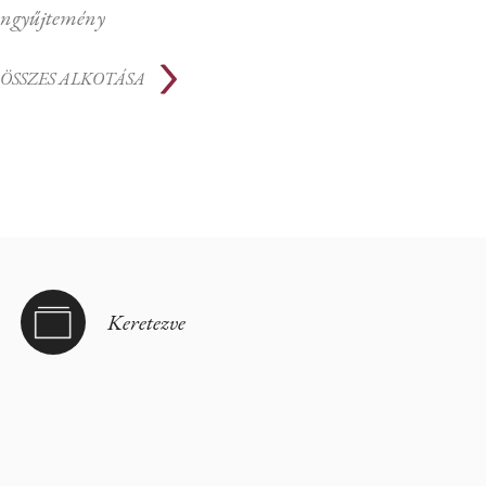
ngyűjtemény
ÖSSZES ALKOTÁSA
Keretezve