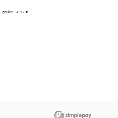
engerben történik