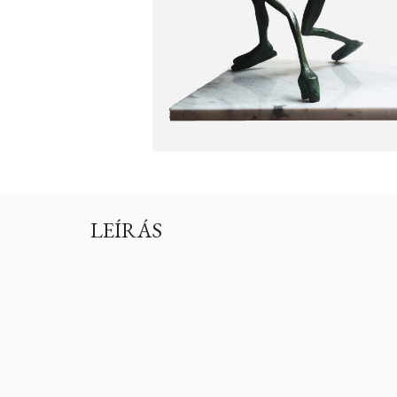
LEÍRÁS