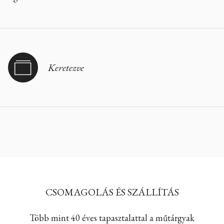
Keretezve
CSOMAGOLÁS ÉS SZÁLLÍTÁS
Több mint 40 éves tapasztalattal a műtárgyak