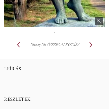
.
Pátzay Pál
ÖSSZES ALKOTÁSA
LEÍRÁS
RÉSZLETEK