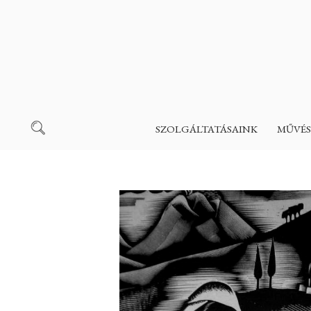
SZOLGÁLTATÁSAINK
MŰVÉS