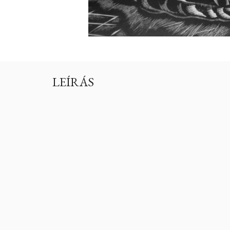
LEÍRÁS