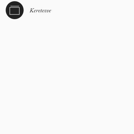
Keretezve