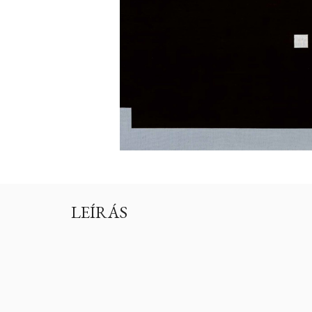
LEÍRÁS