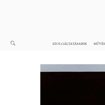
SZOLGÁLTATÁSAINK
MŰVÉS