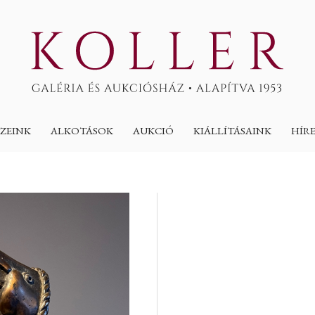
ZEINK
ALKOTÁSOK
AUKCIÓ
KIÁLLÍTÁSAINK
HÍR