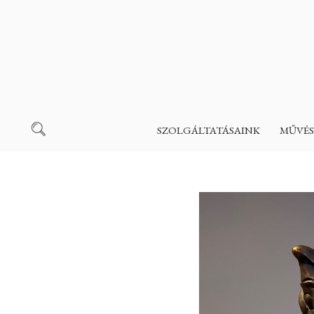
SZOLGÁLTATÁSAINK
MŰVÉS