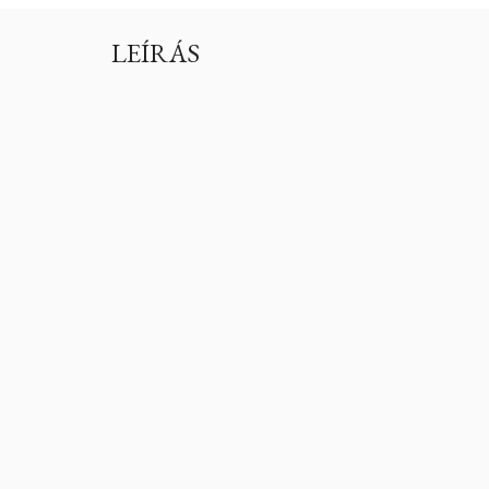
LEÍRÁS