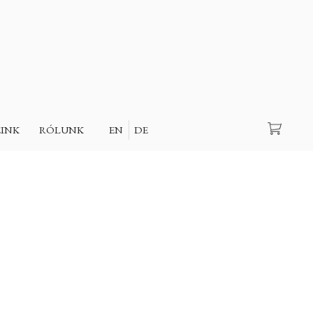
Keresés
EINK
RÓLUNK
EN
DE