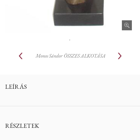
.
Monos Sándor
ÖSSZES ALKOTÁSA
LEÍRÁS
RÉSZLETEK