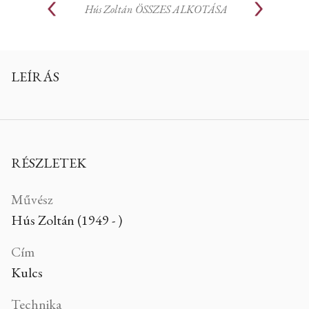
Hús Zoltán
ÖSSZES ALKOTÁSA
LEÍRÁS
RÉSZLETEK
Művész
Hús Zoltán (1949 - )
Cím
Kulcs
Technika