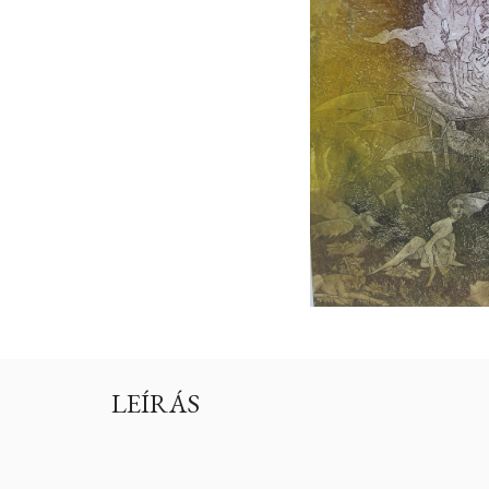
LEÍRÁS