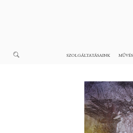
SZOLGÁLTATÁSAINK
MŰVÉS