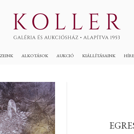
ZEINK
ALKOTÁSOK
AUKCIÓ
KIÁLLÍTÁSAINK
HÍR
EGRE