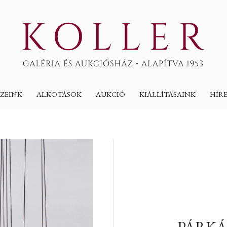
ZEINK
ALKOTÁSOK
AUKCIÓ
KIÁLLÍTÁSAINK
HÍR