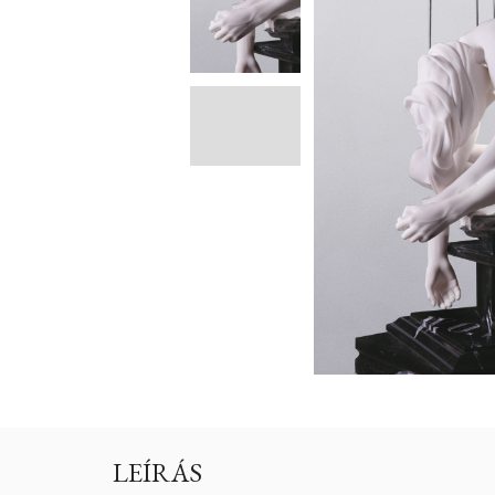
LEÍRÁS