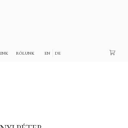
Keresés
EINK
RÓLUNK
EN
DE