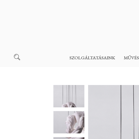
SZOLGÁLTATÁSAINK
MŰVÉS