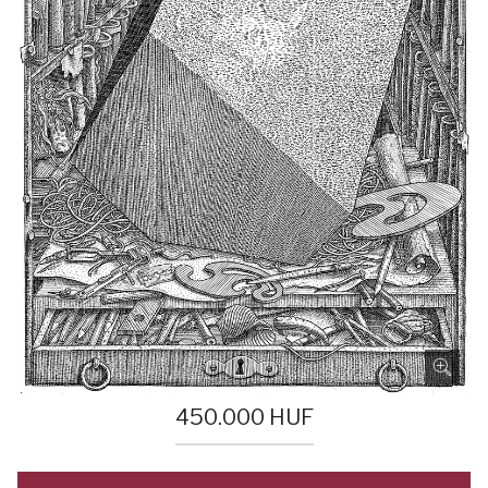
450.000
HUF