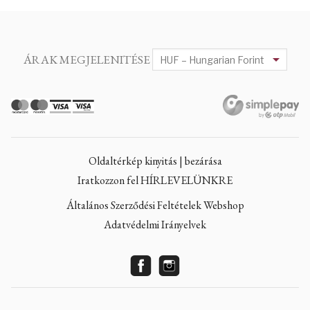
ÁRAK MEGJELENITÉSE
Oldaltérkép kinyitás | bezárása
Iratkozzon fel HÍRLEVELÜNKRE
Általános Szerződési Feltételek Webshop
Adatvédelmi Irányelvek