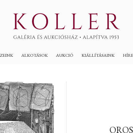
ZEINK
ALKOTÁSOK
AUKCIÓ
KIÁLLÍTÁSAINK
HÍR
OROS