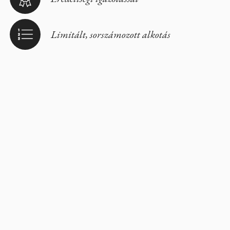
Limitált, sorszámozott alkotás