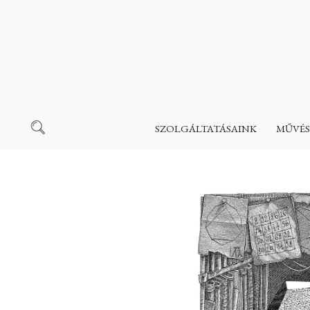
SZOLGÁLTATÁSAINK
MŰVÉS