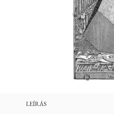
LEÍRÁS