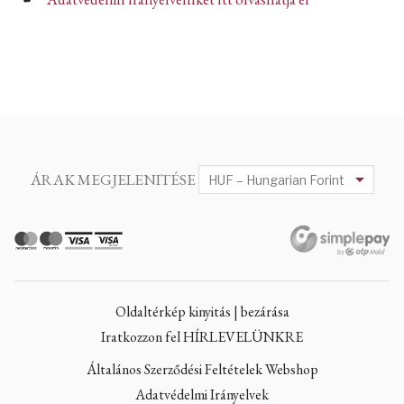
ÁRAK MEGJELENITÉSE
Oldaltérkép kinyitás | bezárása
Iratkozzon fel HÍRLEVELÜNKRE
Általános Szerződési Feltételek Webshop
Adatvédelmi Irányelvek