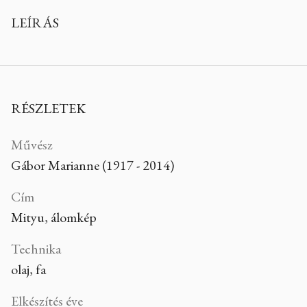
LEÍRÁS
RÉSZLETEK
Művész
Gábor Marianne (1917 - 2014)
Cím
Mityu, álomkép
Technika
olaj, fa
Elkészítés éve