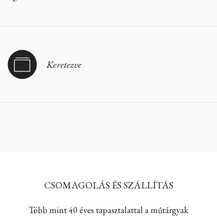
Keretezve
CSOMAGOLÁS ÉS SZÁLLÍTÁS
Több mint 40 éves tapasztalattal a műtárgyak