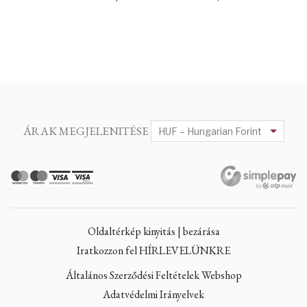
ÁRAK MEGJELENITÉSE
Oldaltérkép kinyitás | bezárása
Iratkozzon fel HÍRLEVELÜNKRE
Általános Szerződési Feltételek Webshop
Adatvédelmi Irányelvek