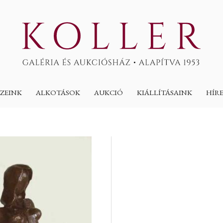
ZEINK
ALKOTÁSOK
AUKCIÓ
KIÁLLÍTÁSAINK
HÍR