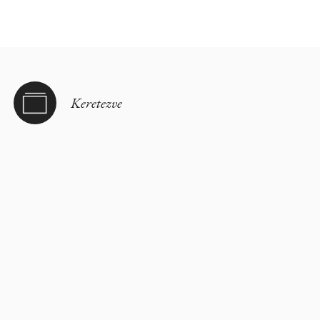
Keretezve