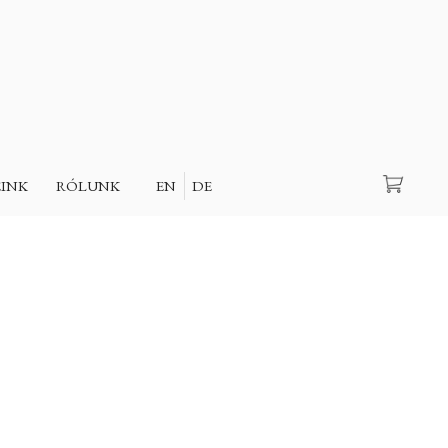
Keresés
EINK
RÓLUNK
EN
DE