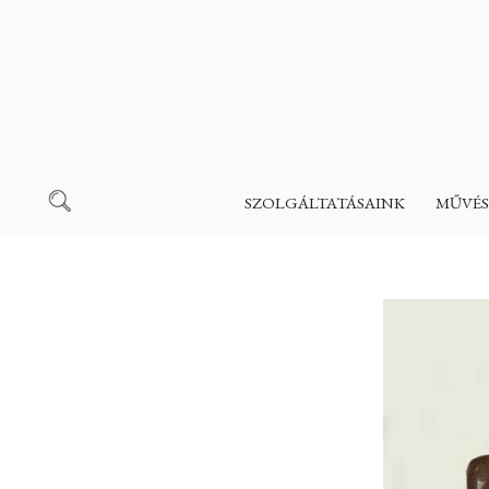
SZOLGÁLTATÁSAINK
MŰVÉS