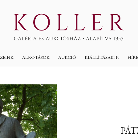
ZEINK
ALKOTÁSOK
AUKCIÓ
KIÁLLÍTÁSAINK
HÍR
PÁT