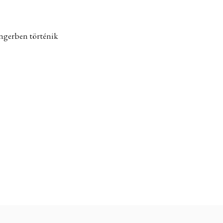
engerben történik