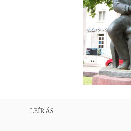
LEÍRÁS