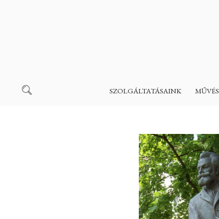
SZOLGÁLTATÁSAINK
MŰVÉS