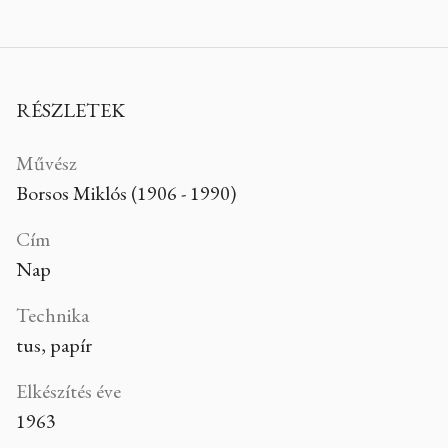
RÉSZLETEK
Művész
Borsos Miklós (1906 - 1990)
Cím
Nap
Technika
tus, papír
Elkészítés éve
1963