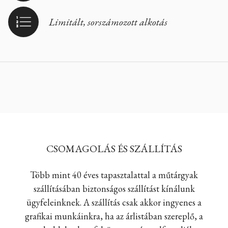
Limitált, sorszámozott alkotás
CSOMAGOLÁS ÉS SZÁLLÍTÁS
Több mint 40 éves tapasztalattal a műtárgyak
szállításában biztonságos szállítást kínálunk
ügyfeleinknek. A szállítás csak akkor ingyenes a
grafikai munkáinkra, ha az árlistában szereplő, a