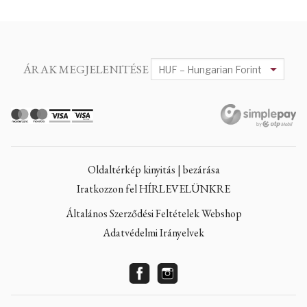
ÁRAK MEGJELENITÉSE
Oldaltérkép kinyitás | bezárása
Iratkozzon fel HÍRLEVELÜNKRE
Általános Szerződési Feltételek Webshop
Adatvédelmi Irányelvek