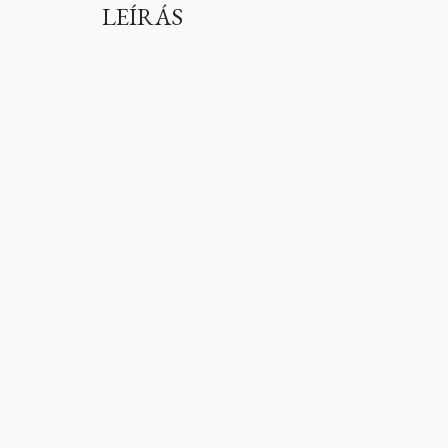
LEÍRÁS