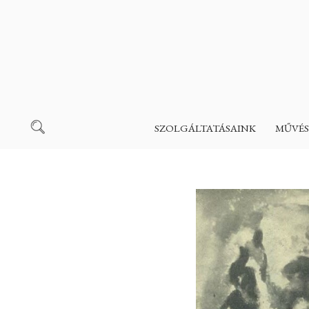
SZOLGÁLTATÁSAINK
MŰVÉS