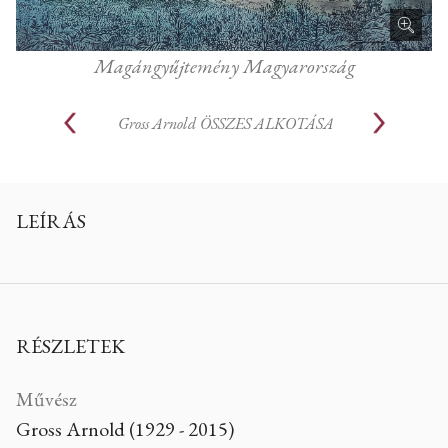
Magángyűjtemény Magyarország
Gross Arnold
ÖSSZES ALKOTÁSA
LEÍRÁS
RÉSZLETEK
Művész
Gross Arnold (1929 - 2015)