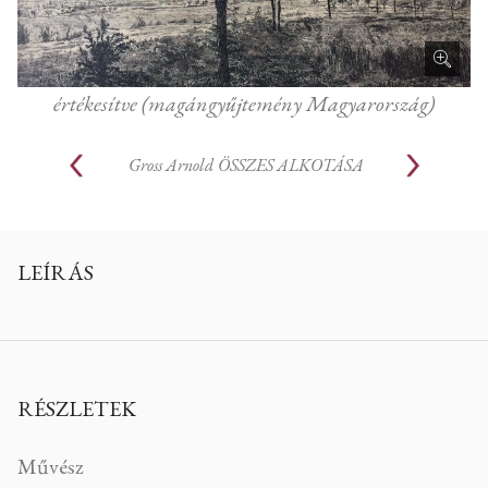
értékesítve (magángyűjtemény Magyarország)
Gross Arnold
ÖSSZES ALKOTÁSA
LEÍRÁS
RÉSZLETEK
Művész