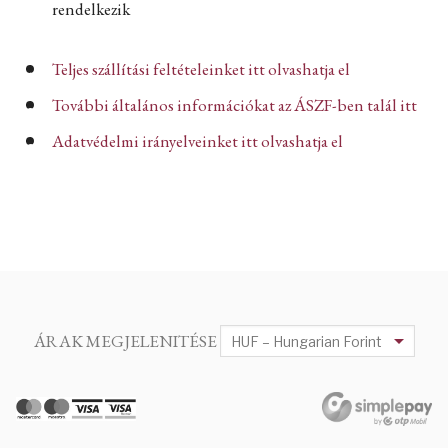
rendelkezik
Teljes szállítási feltételeinket itt olvashatja el
További általános információkat az ÁSZF-ben talál itt
Adatvédelmi irányelveinket itt olvashatja el
ÁRAK MEGJELENITÉSE