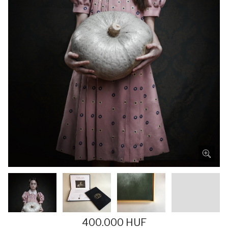
400.000 HUF