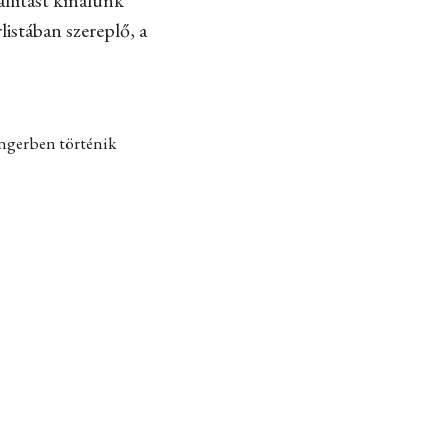
listában szereplő, a
engerben történik