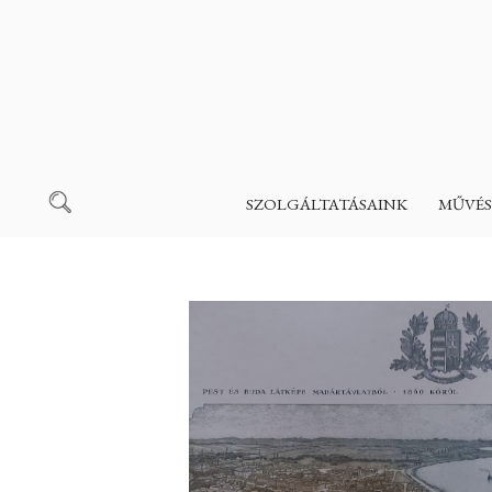
SZOLGÁLTATÁSAINK
MŰVÉS