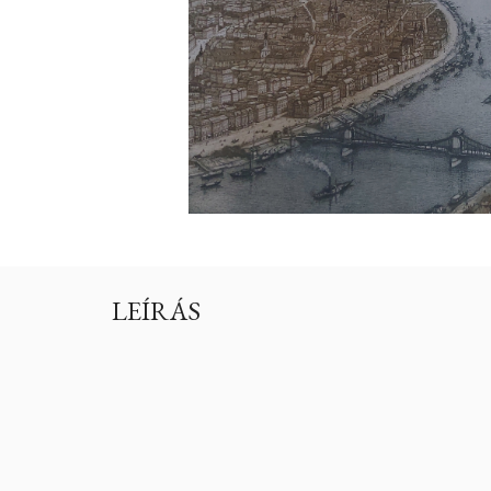
LEÍRÁS