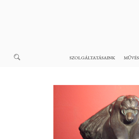
SZOLGÁLTATÁSAINK
MŰVÉS