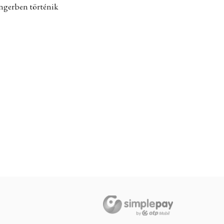
engerben történik