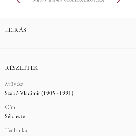
LEÍRÁS
RÉSZLETEK
Művész
Szabó Vladimir (1905 - 1991)
Cím
Séta este
Technika