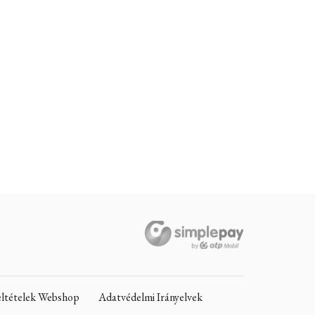
Feltételek Webshop
Adatvédelmi Irányelvek