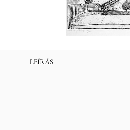
LEÍRÁS