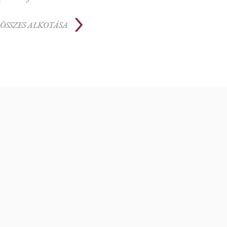
ÖSSZES ALKOTÁSA