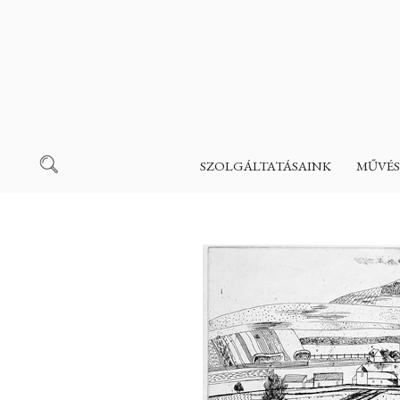
SZOLGÁLTATÁSAINK
MŰVÉS