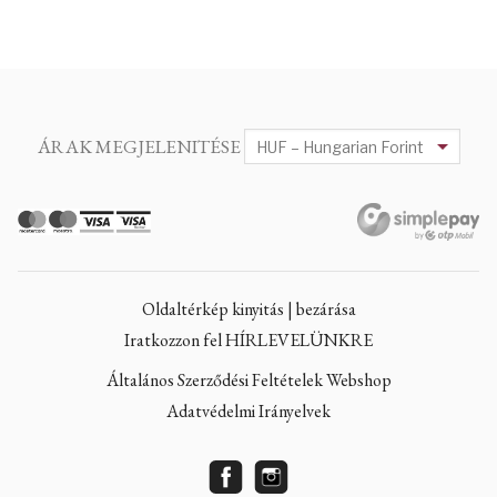
ÁRAK MEGJELENITÉSE
Oldaltérkép kinyitás | bezárása
Iratkozzon fel HÍRLEVELÜNKRE
Általános Szerződési Feltételek Webshop
Adatvédelmi Irányelvek