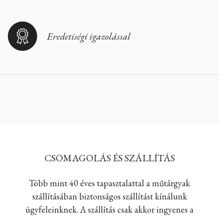
Eredetiségi igazolással
CSOMAGOLÁS ÉS SZÁLLÍTÁS
Több mint 40 éves tapasztalattal a műtárgyak
szállításában biztonságos szállítást kínálunk
ügyfeleinknek. A szállítás csak akkor ingyenes a