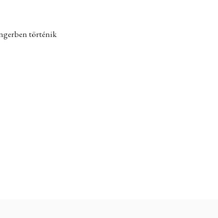
engerben történik