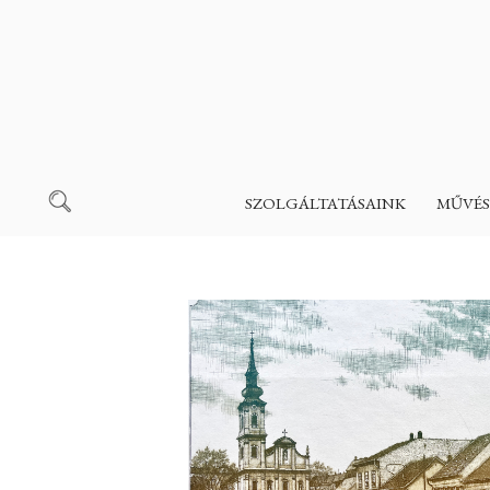
SZOLGÁLTATÁSAINK
MŰVÉS