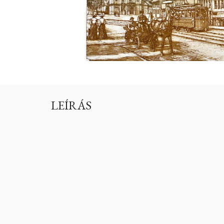
LEÍRÁS