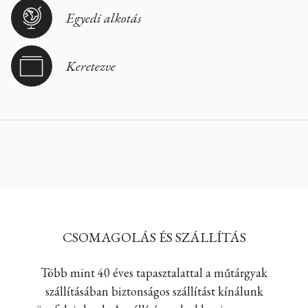
Egyedi alkotás
Keretezve
CSOMAGOLÁS ÉS SZÁLLÍTÁS
Több mint 40 éves tapasztalattal a műtárgyak
szállításában biztonságos szállítást kínálunk