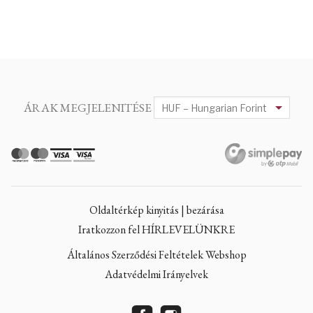
ÁRAK MEGJELENITÉSE
Oldaltérkép kinyitás | bezárása
Iratkozzon fel HÍRLEVELÜNKRE
Általános Szerződési Feltételek Webshop
Adatvédelmi Irányelvek