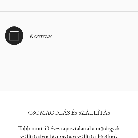
Keretezve
CSOMAGOLÁS ÉS SZÁLLÍTÁS
Több mint 40 éves tapasztalattal a műtárgyak
szállításában biztonságos szállítást kínálunk