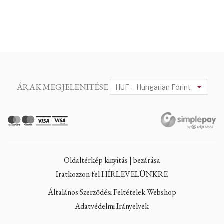
ÁRAK MEGJELENITÉSE
Oldaltérkép kinyitás | bezárása
Iratkozzon fel HÍRLEVELÜNKRE
Általános Szerződési Feltételek Webshop
Adatvédelmi Irányelvek