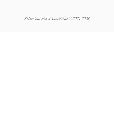
Koller Galéria és Aukciósház © 2021-2026