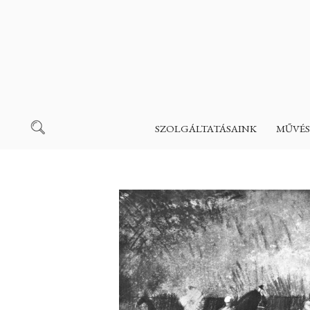
SZOLGÁLTATÁSAINK
MŰVÉS