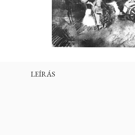
LEÍRÁS