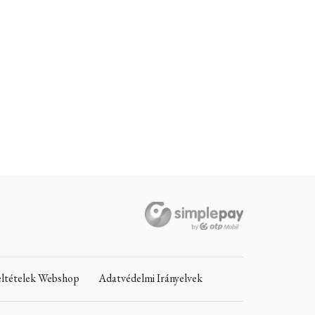
Feltételek Webshop
Adatvédelmi Irányelvek