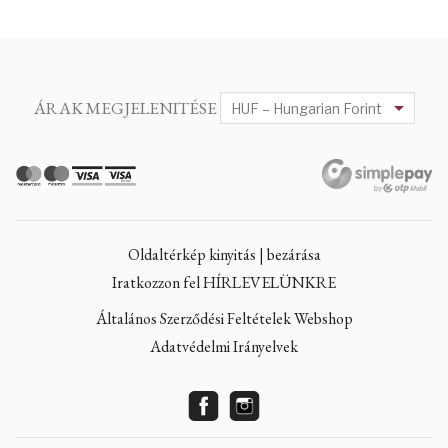
ÁRAK MEGJELENITÉSE
Oldaltérkép kinyitás | bezárása
Iratkozzon fel HÍRLEVELÜNKRE
Általános Szerződési Feltételek Webshop
Adatvédelmi Irányelvek