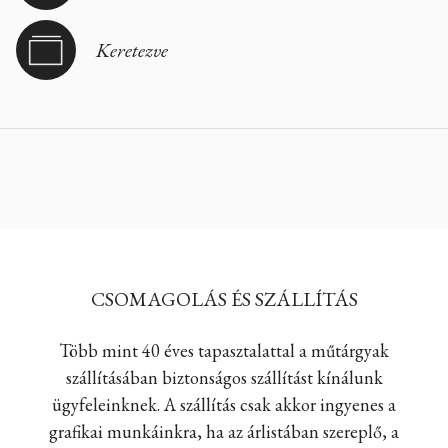
Keretezve
CSOMAGOLÁS ÉS SZÁLLÍTÁS
Több mint 40 éves tapasztalattal a műtárgyak
szállításában biztonságos szállítást kínálunk
ügyfeleinknek. A szállítás csak akkor ingyenes a
grafikai munkáinkra, ha az árlistában szereplő, a