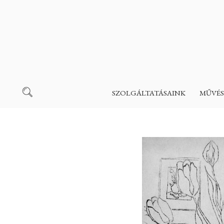
SZOLGÁLTATÁSAINK
MŰVÉS