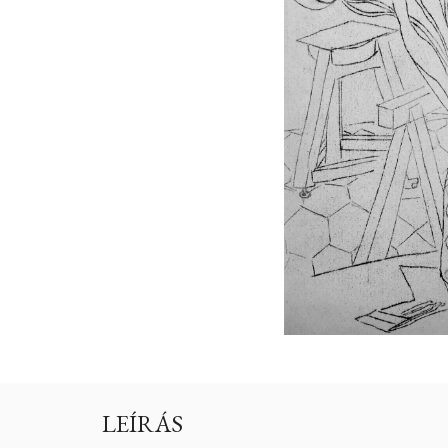
LEÍRÁS