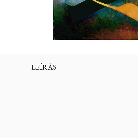
LEÍRÁS