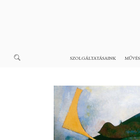
SZOLGÁLTATÁSAINK
MŰVÉS