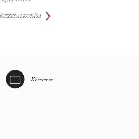
ÖSSZES ALKOTÁSA
Keretezve