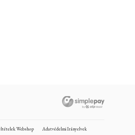
Feltételek Webshop
Adatvédelmi Irányelvek