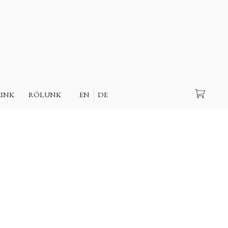
Keresés
EINK
RÓLUNK
EN
DE