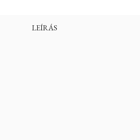
LEÍRÁS