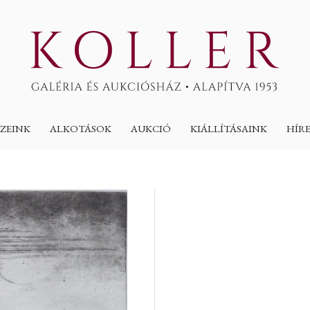
ZEINK
ALKOTÁSOK
AUKCIÓ
KIÁLLÍTÁSAINK
HÍR