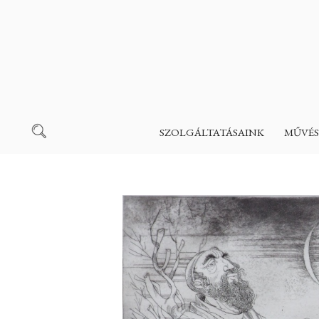
SZOLGÁLTATÁSAINK
MŰVÉS