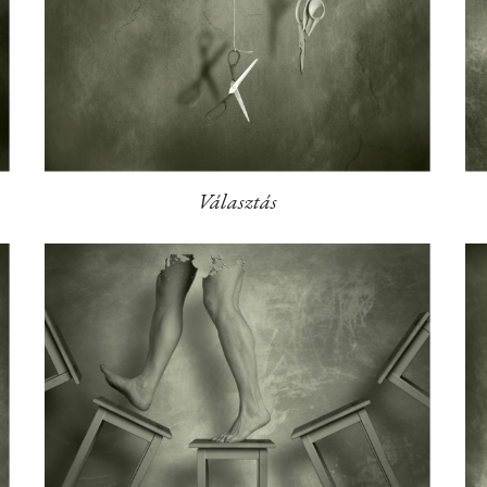
Választás