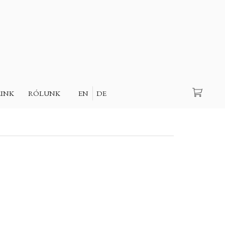
Keresés
EINK
RÓLUNK
EN
DE