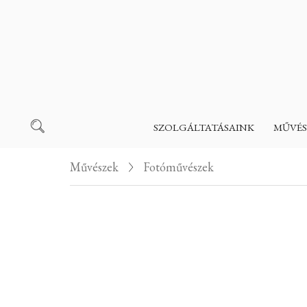
SZOLGÁLTATÁSAINK
MŰVÉS
Művészek
Fotóművészek