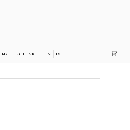
Keresés
EINK
RÓLUNK
EN
DE