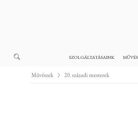
SZOLGÁLTATÁSAINK
MŰVÉS
Művészek
20. századi mesterek