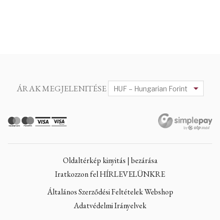
ÁRAK MEGJELENITÉSE
Oldaltérkép kinyitás | bezárása
Iratkozzon fel HÍRLEVELÜNKRE
Általános Szerződési Feltételek Webshop
Adatvédelmi Irányelvek