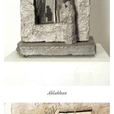
Ablakban