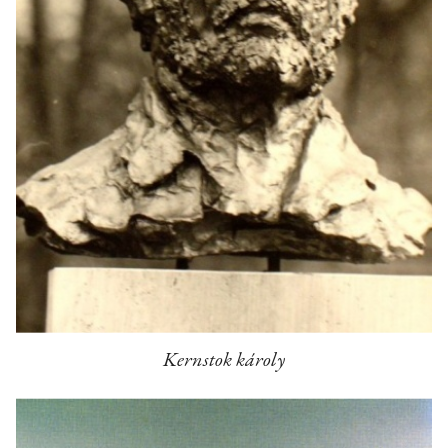
Kernstok károly