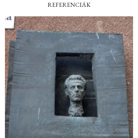
REFERENCIÁK