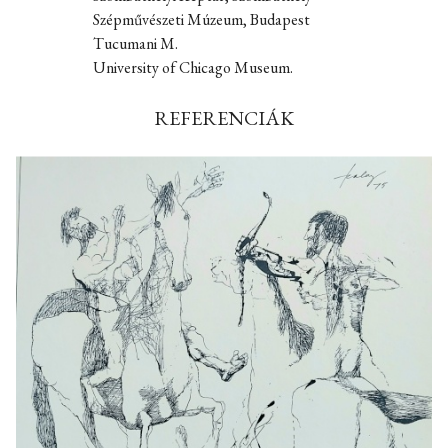
Szépművészeti Múzeum, Budapest
Tucumani M.
University of Chicago Museum.
REFERENCIÁK