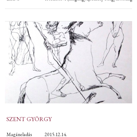
SZENT GYÖRGY
Magáneladás
2015.12.14.