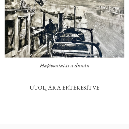
Hajóvontatás a dunán
UTOLJÁRA ÉRTÉKESÍTVE