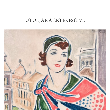
UTOLJÁRA ÉRTÉKESÍTVE