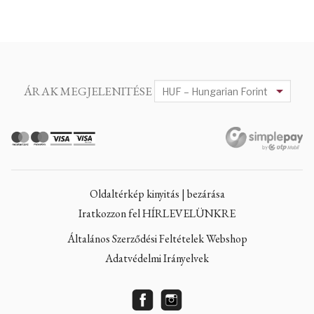
ÁRAK MEGJELENITÉSE
Oldaltérkép kinyitás | bezárása
Iratkozzon fel HÍRLEVELÜNKRE
Általános Szerződési Feltételek Webshop
Adatvédelmi Irányelvek