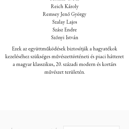
Reich Károly
Remsey Jenő György
Szalay Lajos
Szász Endre
Szőnyi István
Ezek az együttműködések biztosítják a hagyatékok
kezeléséhez szükséges művészettörténeti és piaci hátteret
a magyar klasszikus, 20. századi modern és kortárs
művészet területén.