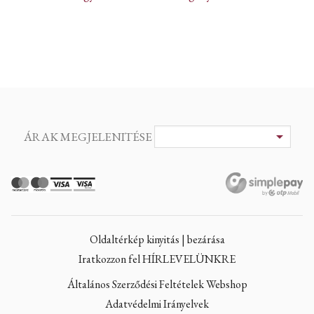
ÁRAK MEGJELENITÉSE
Oldaltérkép kinyitás | bezárása
Iratkozzon fel HÍRLEVELÜNKRE
Általános Szerződési Feltételek Webshop
Adatvédelmi Irányelvek