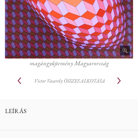
magángyűjtemény Magyarország
Victor Vasarely
ÖSSZES ALKOTÁSA
LEÍRÁS