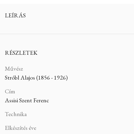
LEÍRÁS
RÉSZLETEK
Művész
Stróbl Alajos (1856 - 1926)
Cím
Assisi Szent Ferenc
Technika
Elkészítés éve